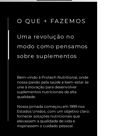
O QUE + FAZEMOS
Uma revolução no
modo como pensamos
sobre suplementos
Bem-vindo à Protech Nutritional, onde
nossa paixão pela saúde e bem-estar se
une à inovação para desenvolver
suplementos nutricionais de alta
qualidade.
Nossa jornada começou em 1999 nos
Estados Unidos, com um objetivo claro:
fornecer soluções nutricionais que
elevassem a qualidade de vida e
inspirassem o cuidado pessoal.