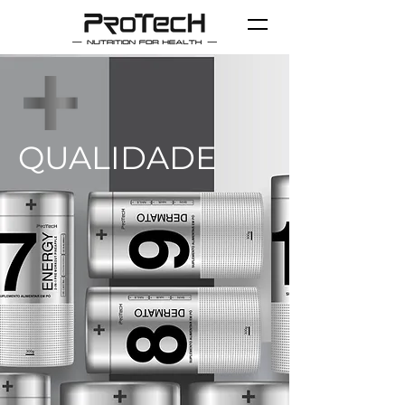
QUALIDADE