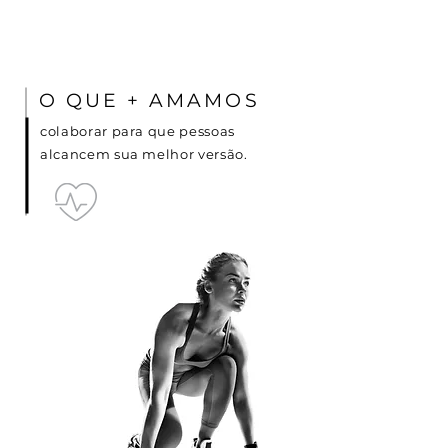
O QUE + AMAMOS
colaborar para que pessoas
alcancem sua melhor versão.